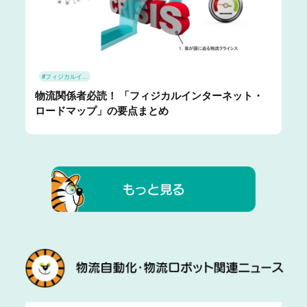
#フィジカルインターネット
物流関係者必読！ 「フィジカルインターネット・
ロードマップ」の要点まとめ