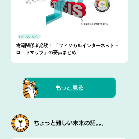
#フィジカルインターネット
物流関係者必読！ 「フィジカルインターネット・
ロードマップ」の要点まとめ