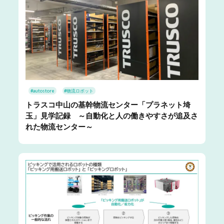
#autostore
#物流ロボット
トラスコ中山の基幹物流センター「プラネット埼
玉」見学記録 ～自動化と人の働きやすさが追及さ
れた物流センター～