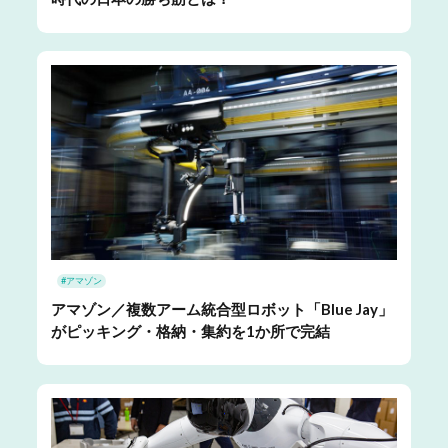
#アマゾン
アマゾン／複数アーム統合型ロボット「Blue Jay」
がピッキング・格納・集約を1か所で完結