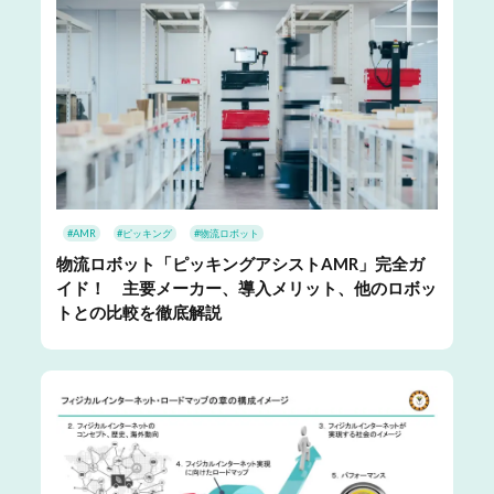
#AMR
#ピッキング
#物流ロボット
物流ロボット「ピッキングアシストAMR」完全ガ
イド！ 主要メーカー、導入メリット、他のロボッ
トとの比較を徹底解説