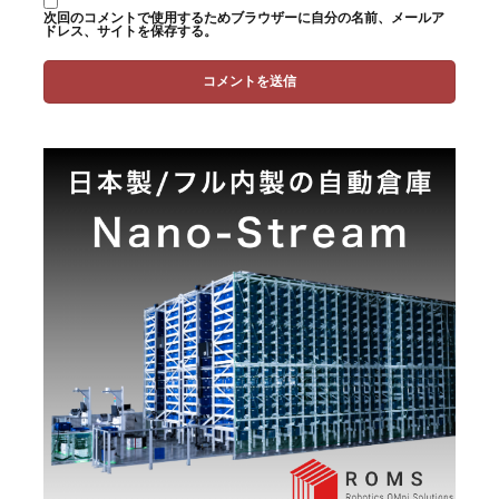
次回のコメントで使用するためブラウザーに自分の名前、メールア
ドレス、サイトを保存する。