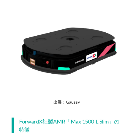
出展：Gaussy
ForwardX社製AMR「Max 1500-L Slim」の
特徴