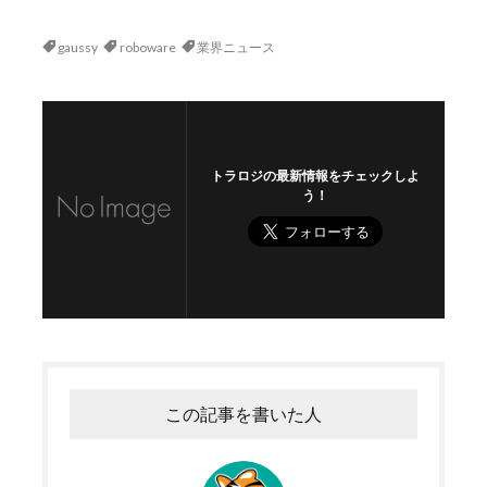
gaussy
roboware
業界ニュース
トラロジの最新情報をチェックしよ
う！
この記事を書いた人