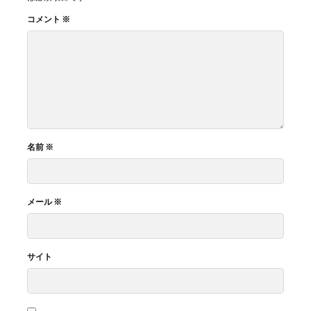
コメント
※
名前
※
メール
※
サイト