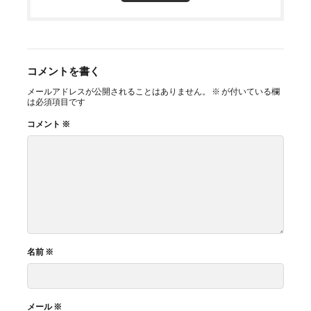
コメントを書く
メールアドレスが公開されることはありません。
※
が付いている欄
は必須項目です
コメント
※
名前
※
メール
※