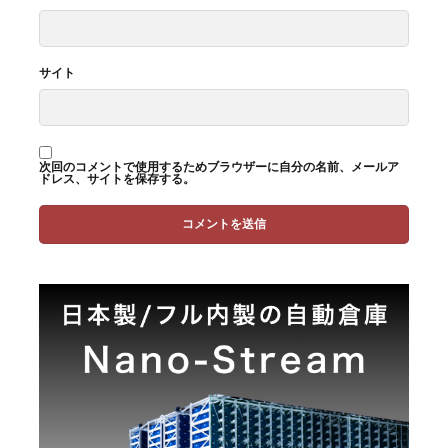
サイト
次回のコメントで使用するためブラウザーに自分の名前、メールア
ドレス、サイトを保存する。