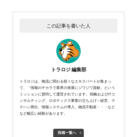
この記事を書いた人
トラロジ 編集部
トラロジは、物流に関わる様々なエキスパートが集まっ
て、「情報のチカラで業界の発展にジワジワ貢献」という
ミッションに賛同して運営されています。 戦略およびITコ
ンサルティング、ロボティクス事業の立ち上げ～経営、マ
テハン商社、情報システムの導入、物流不動産・・・など
など幅広い経験があります。
投稿一覧へ