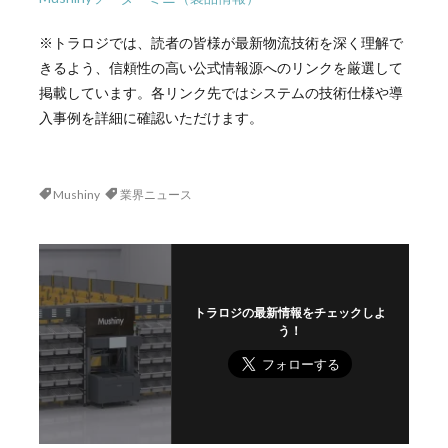
※トラロジでは、読者の皆様が最新物流技術を深く理解で
きるよう、信頼性の高い公式情報源へのリンクを厳選して
掲載しています。各リンク先ではシステムの技術仕様や導
入事例を詳細に確認いただけます。
Mushiny
業界ニュース
トラロジの最新情報をチェックしよ
う！