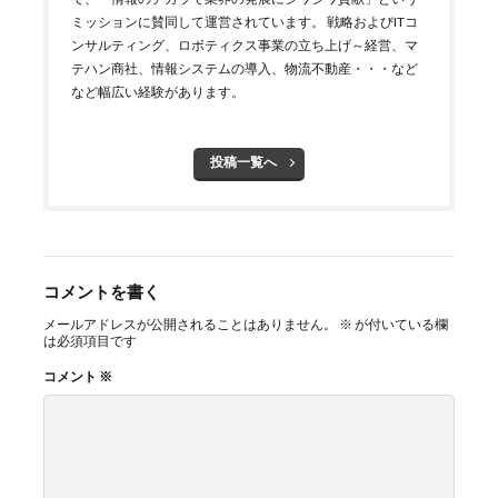
ミッションに賛同して運営されています。 戦略およびITコ
ンサルティング、ロボティクス事業の立ち上げ～経営、マ
テハン商社、情報システムの導入、物流不動産・・・など
など幅広い経験があります。
投稿一覧へ
コメントを書く
メールアドレスが公開されることはありません。
※
が付いている欄
は必須項目です
コメント
※