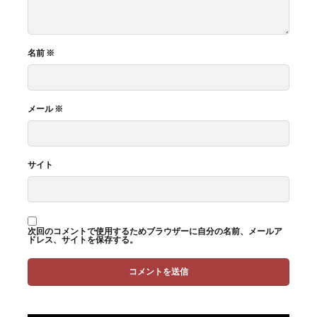
名前
※
メール
※
サイト
次回のコメントで使用するためブラウザーに自分の名前、メールア
ドレス、サイトを保存する。