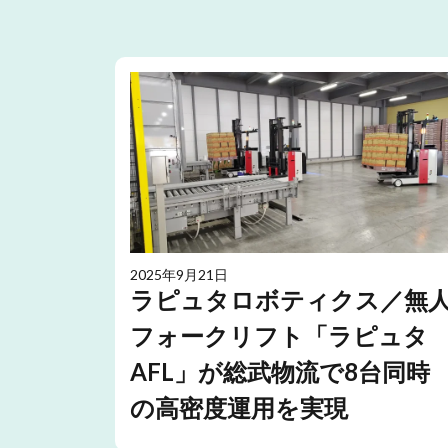
2025年9月21日
ラピュタロボティクス／無
フォークリフト「ラピュタ
AFL」が総武物流で8台同時
の高密度運用を実現