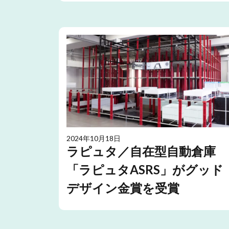
2024年10月18日
ラピュタ／自在型自動倉庫
「ラピュタASRS」がグッド
デザイン金賞を受賞