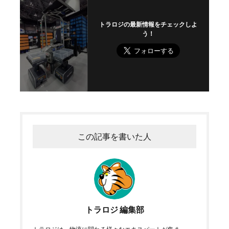
トラロジの最新情報をチェックしよ
う！
この記事を書いた人
トラロジ 編集部