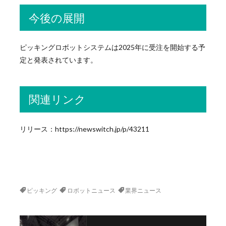
今後の展開
ピッキングロボットシステムは2025年に受注を開始する予
定と発表されています。
関連リンク
リリース：https://newswitch.jp/p/43211
ピッキング
ロボットニュース
業界ニュース