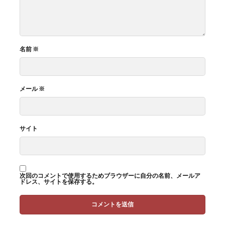
名前
※
メール
※
サイト
次回のコメントで使用するためブラウザーに自分の名前、メールア
ドレス、サイトを保存する。