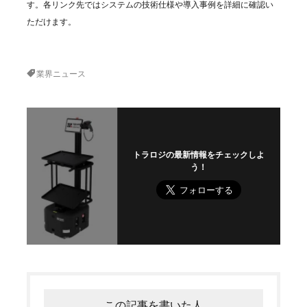
す。各リンク先ではシステムの技術仕様や導入事例を詳細に確認い
ただけます。
業界ニュース
トラロジの最新情報をチェックしよ
う！
この記事を書いた人