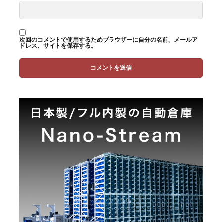
次回のコメントで使用するためブラウザーに自分の名前、メールア
ドレス、サイトを保存する。