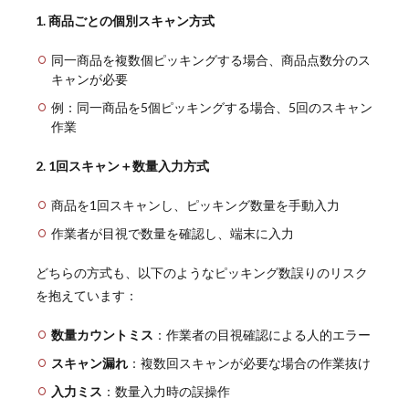
1. 商品ごとの個別スキャン方式
同一商品を複数個ピッキングする場合、商品点数分のス
キャンが必要
例：同一商品を5個ピッキングする場合、5回のスキャン
作業
2. 1回スキャン＋数量入力方式
商品を1回スキャンし、ピッキング数量を手動入力
作業者が目視で数量を確認し、端末に入力
どちらの方式も、以下のようなピッキング数誤りのリスク
を抱えています：
数量カウントミス
：作業者の目視確認による人的エラー
スキャン漏れ
：複数回スキャンが必要な場合の作業抜け
入力ミス
：数量入力時の誤操作