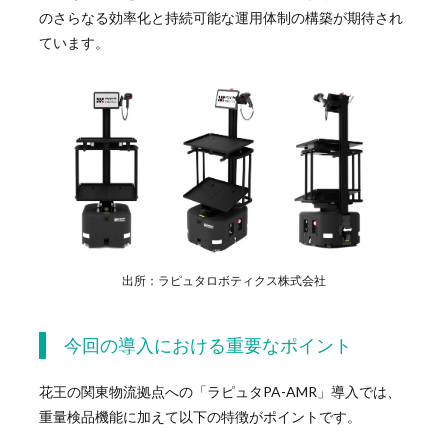
のさらなる効率化と持続可能な運用体制の構築が期待され
ています。
出所：ラピュタロボティクス株式会社
今回の導入における重要なポイント
花王の関東物流拠点への「ラピュタPA-AMR」導入では、
重量検品機能に加えて以下の特徴がポイントです。