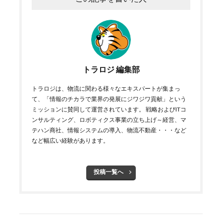
トラロジ 編集部
トラロジは、物流に関わる様々なエキスパートが集まっ
て、「情報のチカラで業界の発展にジワジワ貢献」という
ミッションに賛同して運営されています。 戦略およびITコ
ンサルティング、ロボティクス事業の立ち上げ～経営、マ
テハン商社、情報システムの導入、物流不動産・・・など
など幅広い経験があります。
投稿一覧へ