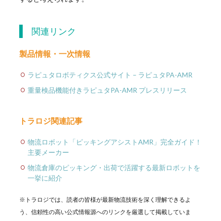
関連リンク
製品情報・一次情報
ラピュタロボティクス公式サイト – ラピュタPA-AMR
重量検品機能付きラピュタPA-AMR プレスリリース
トラロジ関連記事
物流ロボット「ピッキングアシストAMR」完全ガイド！
主要メーカー
物流倉庫のピッキング・出荷で活躍する最新ロボットを
一挙に紹介
※トラロジでは、読者の皆様が最新物流技術を深く理解できるよ
う、信頼性の高い公式情報源へのリンクを厳選して掲載していま