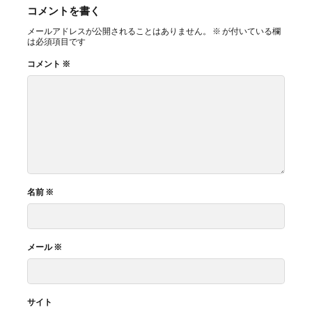
コメントを書く
メールアドレスが公開されることはありません。
※
が付いている欄
は必須項目です
コメント
※
名前
※
メール
※
サイト