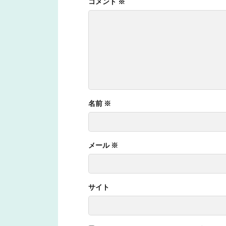
コメント
※
名前
※
メール
※
サイト