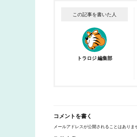
この記事を書いた人
トラロジ 編集部
コメントを書く
メールアドレスが公開されることはありま