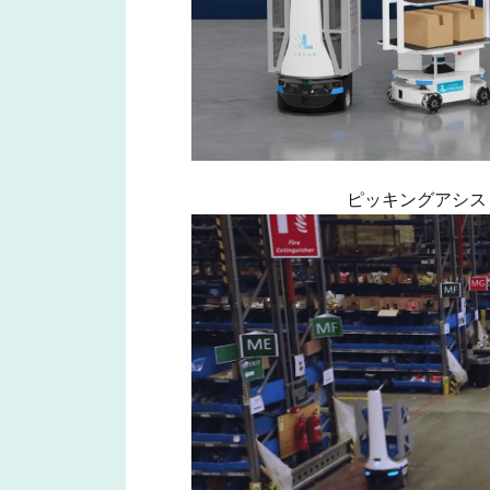
ピッキングアシスト