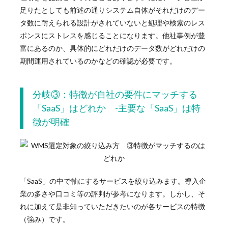
足りたとしても前述の通りシステム自体がそれだけのデー
タ数に耐えられる設計がされていないと処理や検索のレス
ポンスにストレスを感じることになります。他社事例が豊
富にあるのか、具体的にどれだけのデータ数がどれだけの
期間運用されているのかなどの確認が必要です。
分岐③：特徴が自社の要件にマッチする
「SaaS」はどれか -主要な「SaaS」は特
徴が明確
「SaaS」の中で軸にするサービスを絞り込みます。導入企
業の多さや口コミ等の評判が参考になります。しかし、そ
れに加えて是非知っていただきたいのが各サービスの特徴
（強み）です。