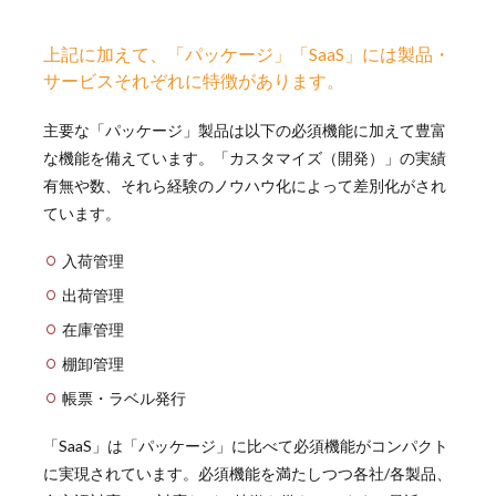
上記に加えて、
「パッケージ」「SaaS」には製品・
サービスそれぞれに特徴があります。
主要な「パッケージ」製品は以下の必須機能に加えて豊富
な機能を備えています。
「カスタマイズ（開発）」の実績
有無や数、それら経験のノウハウ化によって差別化がされ
ています。
入荷管理
出荷管理
在庫管理
棚卸管理
帳票・ラベル発行
「SaaS」は「パッケージ」に比べて必須機能がコンパクト
に実現されています。必須機能を満たしつつ各社/各製品、