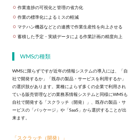
作業進捗の可視化と管理の省力化
作業の標準化によるミスの軽減
マテハン機器などとの連携で作業生産性を向上させる
蓄積した予定・実績データによる作業計画の精度向上
WMSの種類
WMSに限らずですが近年の情報システムの導入には、「自
社で開発するか」「既存の製品・サービスを利用するか」
の選択肢があります。業種によらず多くの企業で利用され
ている販売管理などの業務系情報システムと同様にWMSも
自社で開発する「スクラッチ（開発）」、既存の製品・サ
ービスの「パッケージ」や「SaaS」から選択することが出
来ます。
「スクラッチ（開発）」