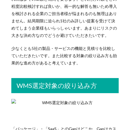
程度比較検討すれば良いか、画一的な解答も無いため導入
を検討される企業のご担当者様が悩まれるのも無理はあり
ません。結局期限に迫られ1社のみ詳しい提案を受けて決
めてしまう企業様もいらっしゃいます。あまりにリスクの
大きな決め方なのでどうか避けていただきたいです。
少なくとも5社の製品・サービスの機能と見積りを比較し
ていただきたいです。また比較する対象の絞り込み方も効
果的な進め方があると考えています。
WMS選定対象の絞り込み方
「パッケージ」・「SaaS」とのGapはどこか、Gapはカス