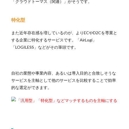
「クラウドトーマス（関通）」がそうです。
特化型
また近年存在感を増しているのが、よりECやD2Cを専業と
する企業に特化するサービスです。「AirLogi」
「LOGILESS」などがその筆頭です。
自社の業態や事業内容、あるいは導入目的と合致しそうな
サービスを主軸として他のサービスを比較することで効率
的な選定ができます。