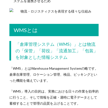
ステムを連携させるため
WMSとは
「倉庫管理システム（WMS）」とは物流
の「保管」「荷役」「流通加工」「包装」
を対象とした情報システム
「WMS」とはWarehouse Management Systemの略です。
倉庫在庫管理、ロケーション管理、検品、ピッキングとい
った機能を備えています。
「WMS」導入の目的は、実務における日々の作業を効率的
に行うこと、そして情報を正確・適時に電子データとして
蓄積することで管理の品質を上げることです。