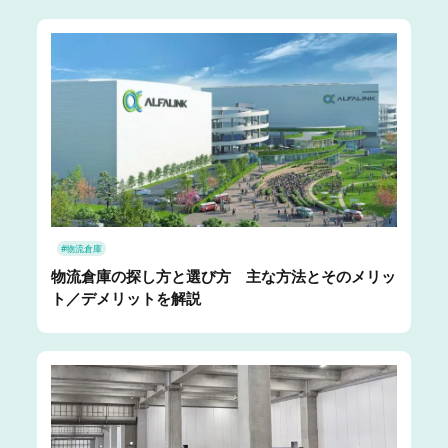
#物流倉庫
物流倉庫の探し方と選び方 主な方法とそのメリッ
ト／デメリットを解説