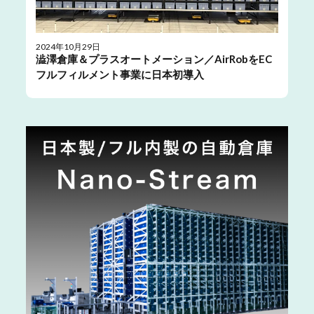
2024年10月29日
澁澤倉庫＆プラスオートメーション／AirRobをEC
フルフィルメント事業に日本初導入